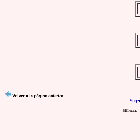
Volver a la página anterior
Suger
Bibliotecas -