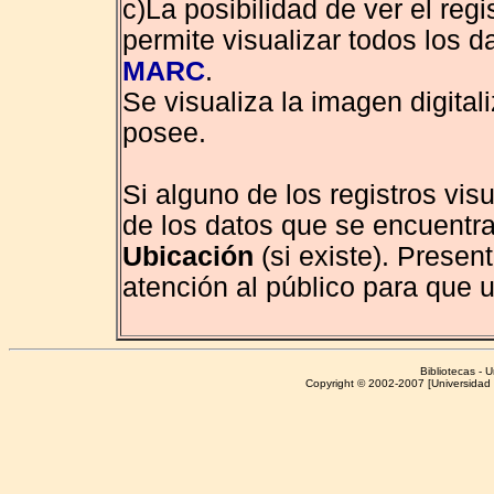
c)La posibilidad de ver el reg
permite visualizar todos los d
MARC
.
Se visualiza la imagen digitaliz
posee.
Si alguno de los registros vis
de los datos que se encuentr
Ubicación
(si existe). Presen
atención al público para que u
Bibliotecas - 
Copyright © 2002-2007 [Universidad 